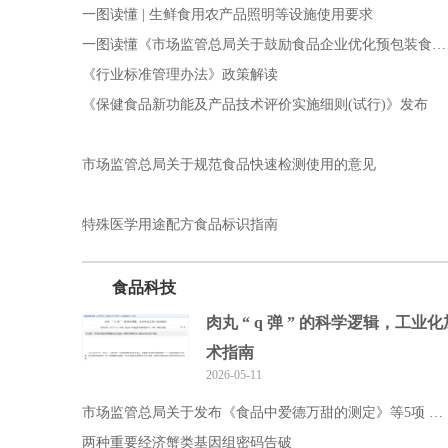
一图读懂 | 生鲜食用农产品照明等设施使用要求
一图读懂《市场监管总局关于鼓励食品企业优化预包装食品生产日期
《行业标准管理办法》政策解读
《保健食品新功能及产品技术评价实施细则(试行)》发布
市场监管总局关于规范食品快速检测使用的意见
特殊医学用途配方食品标识指南
食品科技
肉丸 “ q 弹 ” 的科学逻辑，工业
术指南
2026-05-11
市场监管总局关于发布《食品中爱德万甜的测定》等5项 食品补
两种重要经济蟹类基因组密码告破