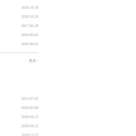
2018-10-28
2018-10-28
2017-06-20
2016-09-03
2016-09-03
更多>
2022-07-02
2020-05-06
2020-04-23
2020-04-22
2018-11-25