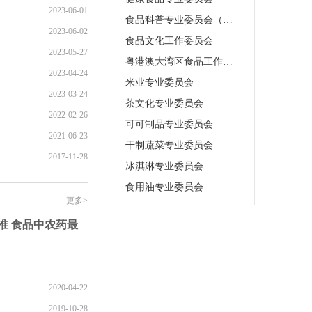
2023-06-01
食品科普专业委员会（筹备中2021.3.27）
2023-06-02
食品文化工作委员会
2023-05-27
粤港澳大湾区食品工作委员会
2023-04-24
米业专业委员会
2023-03-24
茶文化专业委员会
2022-02-26
可可制品专业委员会
2021-06-23
干制蔬菜专业委员会
2017-11-28
冰淇淋专业委员会
食用油专业委员会
更多>
家标准 食品中农药最
2020-04-22
2019-10-28