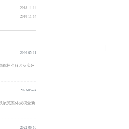
2018-11-14
2018-11-14
各地
食协
2026-05-11
物检验标准解读及实际
2023-05-24
论坛及展览整体规模全新
2022-06-16