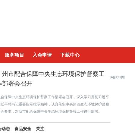
|
服务项目
入会申请
下载中心
广州市配合保障中央生态环境保护督察工
网站地图
作部署会召开
配合保障中央生态环境保护督察工作部署会召开，深入学习贯彻习近平
习近平总书记重要指示批示精神，认真落实中央第四生态环境保护督察
员会要求，对我市配合保障中央生态环境保护督察工作进行部署。
会动态
食品安全
关注