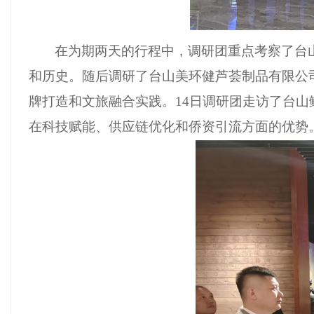
在为期两天的行程中，调研团重点考察了台
和历史。随后调研了
台山美环健芦荟制品有限公
牌打造和文旅融合实践。
14日
调研团走访了台山
在科技赋能、供应链优化和侨资引流方面的优势