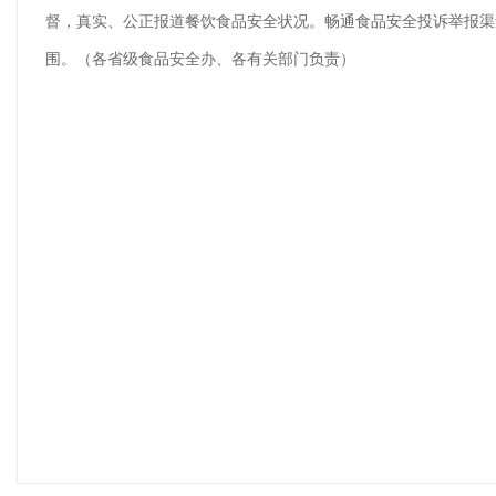
督，真实、公正报道餐饮食品安全状况。畅通食品安全投诉举报渠
围。（各省级食品安全办、各有关部门负责）