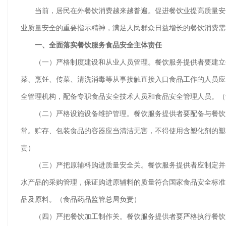
当前，居民在外餐饮消费越来越普遍。促进餐饮业提高质量安
业质量安全的重要指示精神，满足人民群众日益增长的餐饮消费需
一、全面落实餐饮服务食品安全主体责任
（一）严格制度建设和从业人员管理。餐饮服务提供者要建立保
菜、烹饪、传菜、清洗消毒等从事接触直接入口食品工作的人员应
全管理机构，配备专职食品安全技术人员和食品安全管理人员。（
（二）严格设施设备维护管理。餐饮服务提供者要配备与餐饮服
常。贮存、包装食品的容器应当清洁无害，不得使用含塑化剂的塑
责）
（三）严把原辅料购进质量安全关。餐饮服务提供者应制定并实
水产品的采购管理，保证购进原辅料的质量符合国家食品安全标准
品及原料。（食品药品监管总局负责）
（四）严把餐饮加工制作关。餐饮服务提供者要严格执行餐饮服