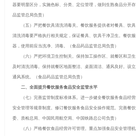
器要明显区分，实施色标、分类、定位管理，做到生熟食品分开存
品监管总局负责）
（五）严把餐饮具清洗消毒关。餐饮服务提供者对餐具、饮具自
清洗消毒要严格执行相关规定，保证餐具、饮具干净卫生。餐饮服
器，使用前应当洗净、消毒。（食品药品监管总局负责）
（六）严把环境卫生控制关。保持加工操作区、就餐区和卫生间
及时清洗消毒。保持就餐区地面整洁、桌面清洁、通风良好。设立
通风系统。（食品药品监管总局负责）
二、全面提升餐饮服务食品安全监管水平
（七）完善监管制度标准体系。进一步健全餐饮服务食品经营许
安全管理等规章制度。修订餐饮服务食品安全操作规范。完善餐饮
委、质检总局、中国民用航空局、中国铁路总公司负责）
（八）严格餐饮食品经营许可管理。重点加强食品安全管理机构