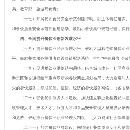
局、教育部、旅游局负责）
（十七）开展餐饮食品安全示范创建行动。以主体责任落实、管
和餐饮质量安全示范店创建活动。鼓励小餐饮集中规范经营，实行
四、全面提升餐饮业创新发展水平
（十八）提升餐饮业经营管理水平。鼓励大型和连锁餐饮企业、中
平。鼓励餐饮服务提供者建设冷链配送系统，推行“中央厨房 冷链
（十九）促进餐饮业供给结构调整。结合城市改造、社区商业网
游景区和交通枢纽等重点场所的餐饮网点规划布局，大力发展与人
众的餐饮服务，形成优质、便捷、经济的餐饮服务网络。（各省级
（二十）强化餐饮服务人才建设。加快建立职业化检查员队伍，
饮管理人才、技术人才、服务人才和食品安全管理人员建设及培养
和竞赛。鼓励推行餐饮业职业经理人制度。（人力资源社会保障部
（二十一）加强餐饮品牌建设。围绕提升餐饮质量安全和信誉，