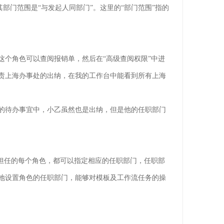
部门范围是“与发起人同部门”。这里的“部门范围”指的
个角色可以查阅报销单，然后在“高级查阅权限”中进
责上海办事处的出纳，在我的工作台中能看到所有上海
的待办事宜中，小乙虽然也是出纳，但是他的任职部门
担任的每个角色，都可以指定相应的任职部门，任职部
地设置角色的任职部门，能够对模板及工作流任务的操