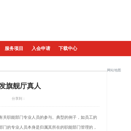
|
服务项目
入会申请
下载中心
网站地图
发旗舰厅真人
】
分享到：
有关职能部门专业人员的参与。典型的例子，如员工的
部门的专业人员本身是归属其所在的职能部门管理的，