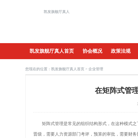
凯发旗舰厅真人
凯发旗舰厅真人首页
协会概况
政策法规
重要活动
您现在的位置：
凯发旗舰厅真人首页
> 企业管理
在矩阵式管
矩阵式管理是常见的组织结构形式，在这种模式之
晋级，需要人力资源部门考评，预算的审批，需要财务