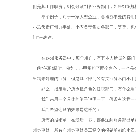
但是其工作职责，则会分散到各业务部门，如果组织规
举个例子，对于一家大型企业，各地办事处的费用
小乙负责广州办事处、小丙负责集团各部门，等等。也就
门”来表达。
在excel服务器中，每个用户，有其本人所属的
上的“任职部门”。例如，小甲承担了两个角色，一个
出纳来处理的业务，但是其它部门的有关业务不由小甲
那么，指定用户所承担角色的任职部门，有什么用
我们来用一个具体的例子说明一下，假设有这样一
我们希望达到的效果是这样的：
所有的报销单，在最后一步，都要送到财务部出纳
州办事处，所有广州办事处员工提交的报销单都给小乙