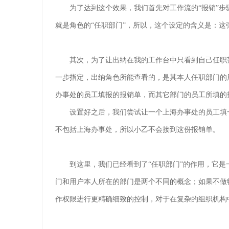
为了达到这个效果，我们首先对工作流的“报销”步
就是角色的“任职部门”，所以，这个设定的含义是：
其次，为了让出纳在我的工作台中只看到自己任职
一步指定，出纳角色所能查看的，是其本人任职部门的
办事处的员工填报的报销单，而其它部门的员工所填的
设置好之后，我们尝试让一个上海办事处的员工填
不包括上海办事处，所以小乙不会接到这份报销单。
到这里，我们已经看到了“任职部门”的作用，它
门和用户本人所在的部门是两个不同的概念；如果不做
作权限进行更精确细致的控制，对于在复杂的组织机构