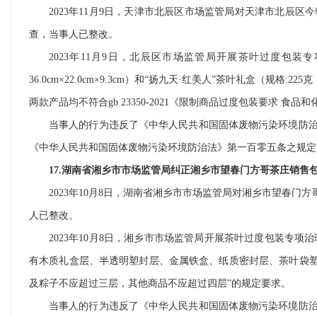
2023年11月9日，天津市北辰区市场监管局对天津市北辰区
查，当事人已整改。
2023年11月9日，北辰区市场监管局开展茶叶过度包
36.0cm×22.0cm×9.3cm）和“扬九天·红美人”茶叶礼盒（规格:2
两款产品均不符合gb 23350-2021《限制商品过度包装要求 食品
当事人的行为违反了《中华人民共和国固体废物污染环境防
《中华人民共和国固体废物污染环境防治法》第一百零五条之规定
17.湖南省湘乡市市场监管局纠正湘乡市望春门方哥茶庄销售
2023年10月8日，湖南省湘乡市市场监管局对湘乡市望春门
人已整改。
2023年10月8日，湘乡市市场监管局开展茶叶过度包装专
有木质礼盒层、半透明塑封层、金属铁盒、纸质密封层、茶叶袋塑封层
及粽子不应超过三层，其他商品不应超过四层”的规定要求。
当事人的行为违反了《中华人民共和国固体废物污染环境防