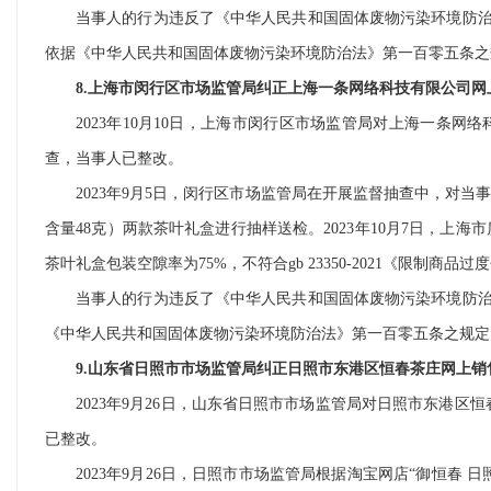
当事人的行为违反了《中华人民共和国固体废物污染环境防
依据《中华人民共和国固体废物污染环境防治法》第一百零五条之
8.上海市闵行区市场监管局纠正上海一条网络科技有限公司
2023年10月10日，上海市闵行区市场监管局对上海一条网
查，当事人已整改。
2023年9月5日，闵行区市场监管局在开展监督抽查中，对当
含量48克）两款茶叶礼盒进行抽样送检。2023年10月7日，上海
茶叶礼盒包装空隙率为75%，不符合gb 23350-2021《限制商品
当事人的行为违反了《中华人民共和国固体废物污染环境防
《中华人民共和国固体废物污染环境防治法》第一百零五条之规定
9.山东省日照市市场监管局纠正日照市东港区恒春茶庄网上
2023年9月26日，山东省日照市市场监管局对日照市东港区
已整改。
2023年9月26日，日照市市场监管局根据淘宝网店“御恒春 日