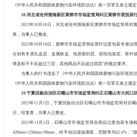
《中华人民共和国固体废物污染环境防治法》第一百零五条之规定
18.河北省沧州渤海新区黄骅市市场监管局纠正黄骅市茗悦茶
2023年10月10日，河北省沧州渤海新区黄骅市市场监管局
查，当事人已整改。
2023年10月10日，黄骅市市场监管局在茶叶过度包装专
分别有木质礼盒层、金属铁盒、纸质密封层、彩纸包装层、茶叶袋塑封
饼及粽子不应超过三层，其他商品不应超过四层”的规定要求。
当事人的行为违反了《中华人民共和国固体废物污染环境防
《中华人民共和国固体废物污染环境防治法》第一百零五条之规定
19.宁夏回族自治区石嘴山市市场监管局纠正石嘴山市大武口
2023年11月1日，宁夏回族自治区石嘴山市市场监管局对石
日，经复查，当事人已整改。
2023年11月1日，石嘴山市市场监管局在商品过度包装专
420mm×230mm×90mm，经手动法现场测算，空隙率为62.6