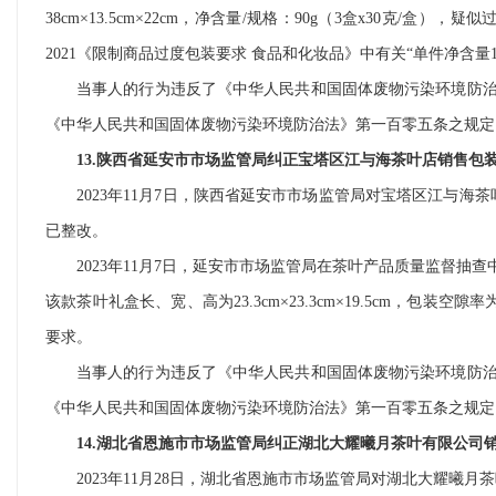
38cm×13.5cm×22cm，净含量/规格：90g（3盒x30克/
2021《限制商品过度包装要求 食品和化妆品》中有关“单件净含量15
当事人的行为违反了《中华人民共和国固体废物污染环境防
《中华人民共和国固体废物污染环境防治法》第一百零五条之规定
13.陕西省延安市市场监管局纠正宝塔区江与海茶叶店销售包
2023年11月7日，陕西省延安市市场监管局对宝塔区江与海
已整改。
2023年11月7日，延安市市场监管局在茶叶产品质量监督抽
该款茶叶礼盒长、宽、高为23.3cm×23.3cm×19.5cm，包装空隙
要求。
当事人的行为违反了《中华人民共和国固体废物污染环境防
《中华人民共和国固体废物污染环境防治法》第一百零五条之规定
14.湖北省恩施市市场监管局纠正湖北大耀曦月茶叶有限公司
2023年11月28日，湖北省恩施市市场监管局对湖北大耀曦