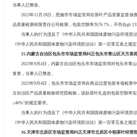
当事人已整改。
2023年11月28日，恩施市市场监管局在茶叶产品质量监督
品质量检测有限责任公司检测，包装空隙率为76.7%，不符合gb 233
当事人的行为违反了《中华人民共和国固体废物污染环境防
《中华人民共和国固体废物污染环境防治法》第一百零五条之规定
15.内蒙古自治区包头市市场监管局纠正包头市青山区天方茶
2023年9月4日，内蒙古自治区包头市市场监管局对包头市青
复查，当事人已整改。
2023年9月4日，包头市市场监管局在商品过度包装专项检查
古自治区产品质量检验研究院检验，该款茶叶礼盒的包装空隙率实测值为60
≤40%”的规定要求。
当事人的行为违反了《中华人民共和国固体废物污染环境防
《中华人民共和国固体废物污染环境防治法》第一百零五条之规定
16.天津市北辰区市场监管局纠正天津市北辰区今朝茶叶经营