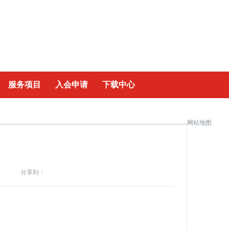
|
服务项目
入会申请
下载中心
网站地图
】
分享到：