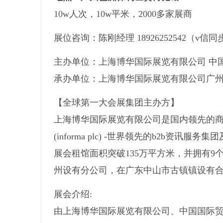
10w人次，10w平米，2000多家展商
展位咨询：陈刚经理 18926252542（v信同
主办单位：上海博华国际展览有限公司 中
承办单位：上海博华国际展览有限公司广
【全球第一大会展集团主办方】
上海博华国际展览有限公司是国内领先的商贸展会
(informa plc) -世界领先的b2b
展会租馆面积突破135万平方米，并拥有9
州设有分公司，在广东中山市古镇镇设有合
展会介绍:
由上海博华国际展览有限公司、中国国际贸易促进委