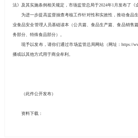
法》及其实施条例相关规定，市场监管总局于2024年1月发布了
为进一步提高监督抽查考核工作针对性和实效性，推动食品生
业食品安全管理人员基础读本（公共篇、食品生产篇、食品销售
务部分、特殊食品部分）。
现予以发布，请你们通过市场监管总局网站（网址：https://www.
播或以其他方式用于商业牟利。
（此件公开发布）
资料下载：