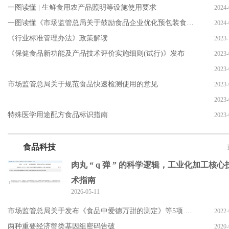
一图读懂 | 生鲜食用农产品照明等设施使用要求
2024-
一图读懂《市场监管总局关于鼓励食品企业优化预包装食品生产日期
2024-
《行业标准管理办法》政策解读
2023-
《保健食品新功能及产品技术评价实施细则(试行)》发布
2023-
2023-
市场监管总局关于规范食品快速检测使用的意见
2023-
2023-
特殊医学用途配方食品标识指南
2023-
食品科技
肉丸 “ q 弹 ” 的科学逻辑，工业化加工核心
术指南
2026-05-11
市场监管总局关于发布《食品中爱德万甜的测定》等5项 食品补
2022-
两种重要经济蟹类基因组密码告破
2020-