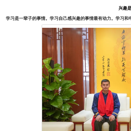
兴趣
学习是一辈子的事情。学习自己感兴趣的事情最有动力。学习和