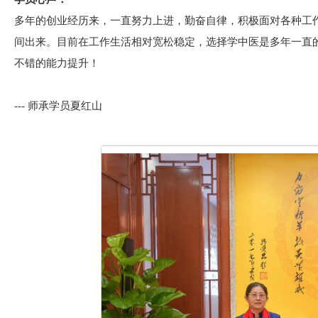
多年的创业经历来，一直努力上进，勤奋自律，积极面对各种工
间出来。目前在工作生活相对宽松稳定，选择学中医是多年一直
不错的能力提升！
--- 师承学员夏红山