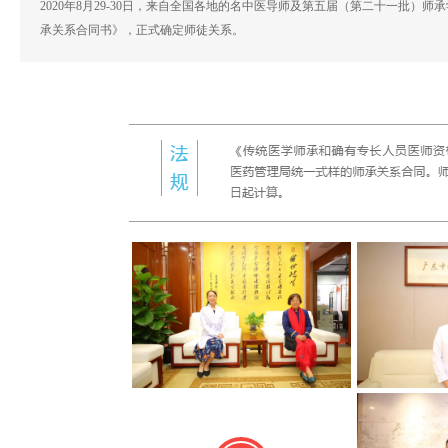
2020年8月29-30日，来自全国各地的名中医导师及第五届（第二十一批
承关系合同书》，正式确定师徒关系。