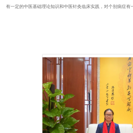
有一定的中医基础理论知识和中医针灸临床实践，对个别病症有