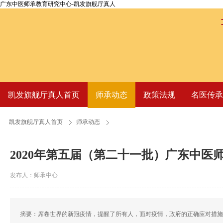
广东中医师承教育研究中心-凯发旗舰厅真人
凯发旗舰厅真人首页
师承动态
政策法规
名医传承
凯发旗舰厅真人首页
师承动态
2020年第五届（第二十一批）广东中医
发布人：师承中心
摘要：席卷世界的新冠疫情，提醒了所有人，面对疫情，政府的正确应对措施