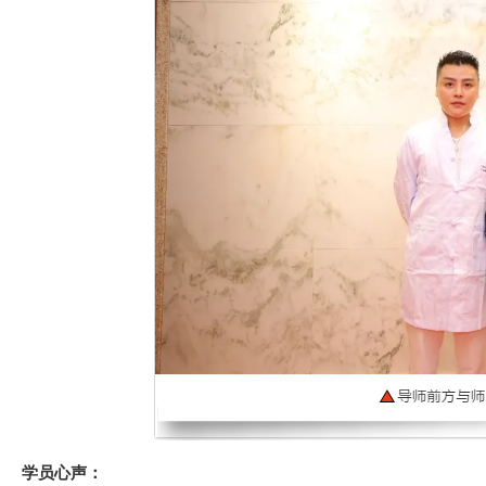
学员心声：