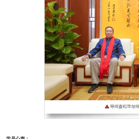
学员心声：