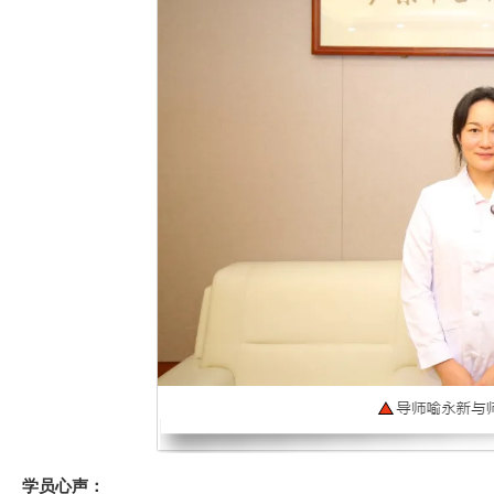
学员心声：