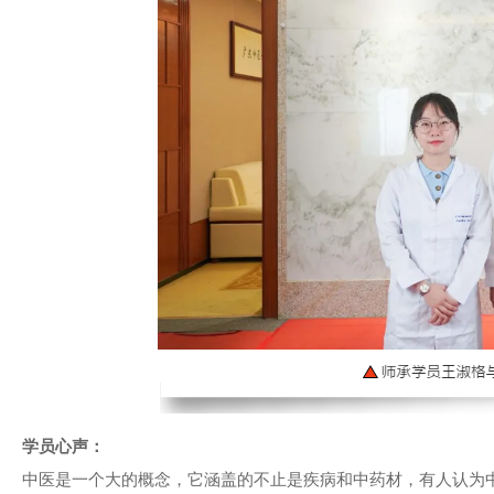
学员心声：
中医是一个大的概念，它涵盖的不止是疾病和中药材，有人认为