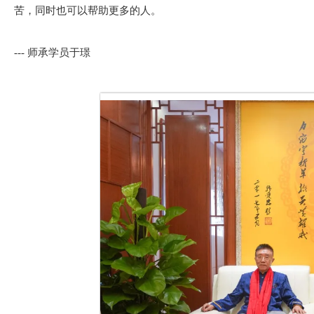
苦，同时也可以帮助更多的人。
--- 师承学员于璟