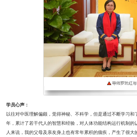
学员心声：
以往对中医理解偏颇，觉得神秘、不科学，但是通过不断学习和
年，累计了若干代人的智慧和经验，对人体功能结构运行机制的
人来说，我的父母及亲友身上也有常年累积的痼疾，产生了很大