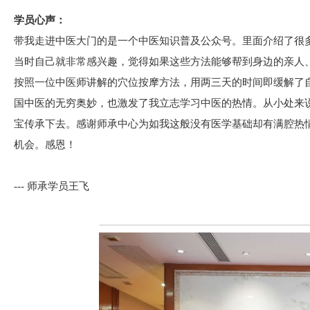
学员心声：
带我走进中医大门的是一个中医知识普及公众号。里面介绍了很
当时自己就非常感兴趣，觉得如果这些方法能够帮到身边的亲人
按照一位中医师讲解的穴位按摩方法，用两三天的时间即缓解了
国中医的无穷奥妙，也激发了我立志学习中医的热情。从小处来
宝传承下去。感谢师承中心为如我这般没有医学基础却有满腔热
机会。感恩！
--- 师承学员王飞