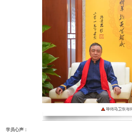
学员心声：