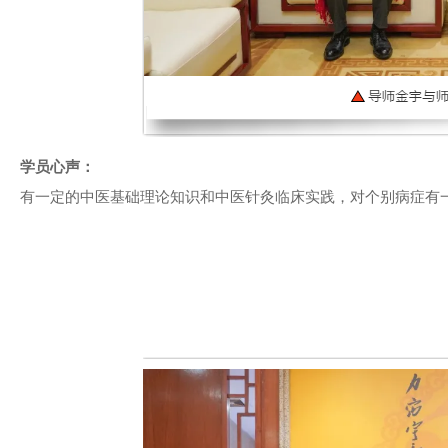
学员心声：
有一定的中医基础理论知识和中医针灸临床实践，对个别病症有