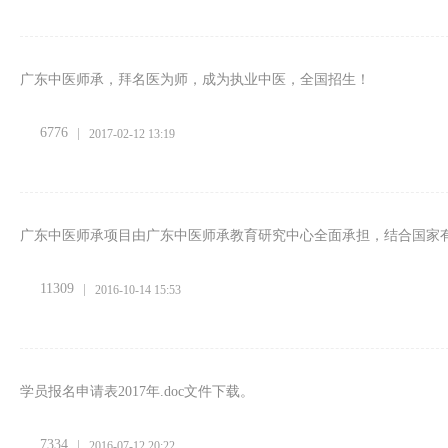
广东中医师承，拜名医为师，成为执业中医，全国招生！
6776
2017-02-12 13:19
广东中医师承项目由广东中医师承教育研究中心全面承担，结合国家
11309
2016-10-14 15:53
学员报名申请表2017年.doc文件下载。
7334
2016-07-12 20:22