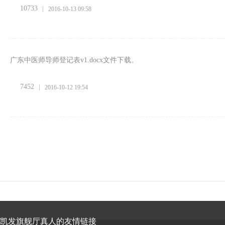
10733
2016-10-13 09:58
广东中医师导师登记表v1.docx文件下载。
7452
2016-10-12 19:54
凯发旗舰厅真人的友情链接