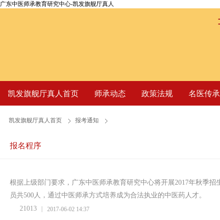
广东中医师承教育研究中心-凯发旗舰厅真人
凯发旗舰厅真人首页
师承动态
政策法规
名医传承
凯发旗舰厅真人首页
报考通知
报名程序
根据上级部门要求，广东中医师承教育研究中心将开展2017年秋季
员共500人，通过中医师承方式培养成为合法执业的中医药人才。
21013
2017-06-02 14:37