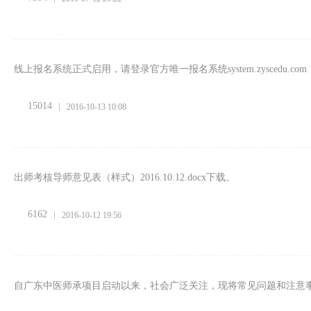
线上报名系统正式启用，请登录官方唯一报名系统system.zyscedu.
15014
2016-10-13 10:08
出师考核导师意见表（样式）2016.10.12.docx下载。
6162
2016-10-12 19:56
自广东中医师承项目启动以来，社会广泛关注，现将常见问题和注意