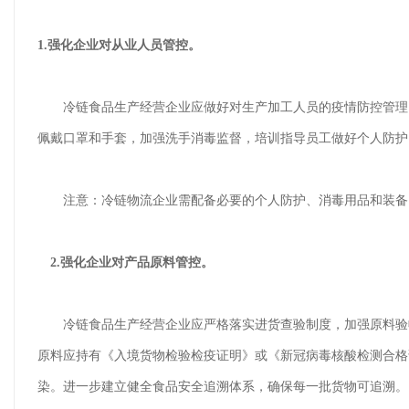
1.强化企业对从业人员管控。
冷链食品生产经营企业应做好对生产加工人员的疫情防控管理，
佩戴口罩和手套，加强洗手消毒监督，培训指导员工做好个人防护
注意：冷链物流企业需配备必要的个人防护、消毒用品和装备，
2.强化企业对产品原料管控。
冷链食品生产经营企业应严格落实进货查验制度，加强原料验收
原料应持有《入境货物检验检疫证明》或《新冠病毒核酸检测合格
染。进一步建立健全食品安全追溯体系，确保每一批货物可追溯。