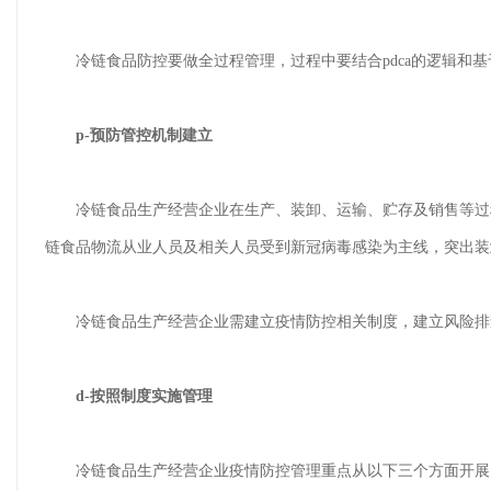
冷链食品防控要做全过程管理，过程中要结合pdca的逻辑和基
p-预防管控机制建立
冷链食品生产经营企业在生产、装卸、运输、贮存及销售等过程
链食品物流从业人员及相关人员受到新冠病毒感染为主线，突出装
冷链食品生产经营企业需建立疫情防控相关制度，建立风险排
d-按照制度实施管理
冷链食品生产经营企业疫情防控管理重点从以下三个方面开展