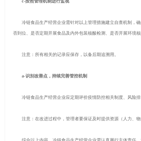
c-按照管理机制进行监视
冷链食品生产经营企业需针对以上管理措施建立自查机制，确定
否到位、是否定期开展食品及内外包装核酸检测、是否开展环境核
注意：所有相关的记录应保存，以备后期追溯用。
a-识别改善点，持续完善管控机制
冷链食品生产经营企业应定期评价疫情防控相关制度、风险排查
注意：在改进过程中，管理者要保证及时提供资源（人力、物
综合以上内容，冷链食品生产经营企业需认真履行主体责任，制