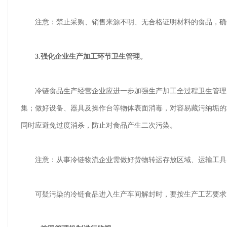
注意：禁止采购、销售来源不明、无合格证明材料的食品，确
3.强化企业生产加工环节卫生管理。
冷链食品生产经营企业应进一步加强生产加工全过程卫生管理，
集；做好设备、器具及操作台等物体表面消毒，对容易藏污纳垢的
同时应避免过度消杀，防止对食品产生二次污染。
注意：从事冷链物流企业需做好货物转运存放区域、运输工具、
可疑污染的冷链食品进入生产车间解封时，要按生产工艺要求，