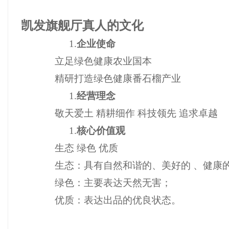
凯发旗舰厅真人的文化
1.
企业使命
立足绿色健康农业国本
精研打造绿色健康番石榴产业
1.
经营理念
敬天爱土 精耕细作 科技领先 追求卓越
1.
核心价值观
生态 绿色 优质
生态：具有自然和谐的、美好的 、健康
绿色：主要表达天然无害；
优质：表达出品的优良状态。