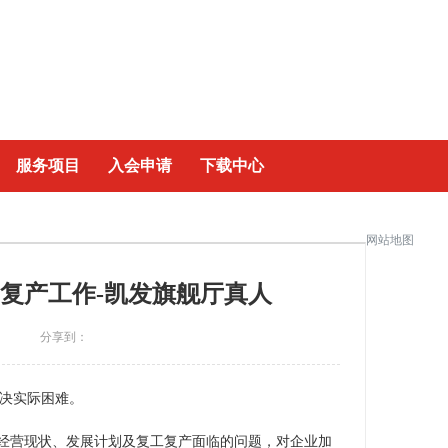
|
服务项目
入会申请
下载中心
网站地图
复产工作-凯发旗舰厅真人
分享到：
解决实际困难。
经营现状、发展计划及复工复产面临的问题，对企业加