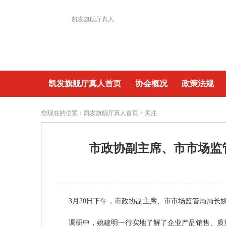
凯发旗舰厅真人
凯发旗舰厅真人首页
协会概况
政策法规
重要活动
您现在的位置：
凯发旗舰厅真人首页
> 关注
市政协副主席、市市场监
3月20日下午，市政协副主席、市市场监管局局长
调研中，姚建明一行实地了解了企业产品销售、质量