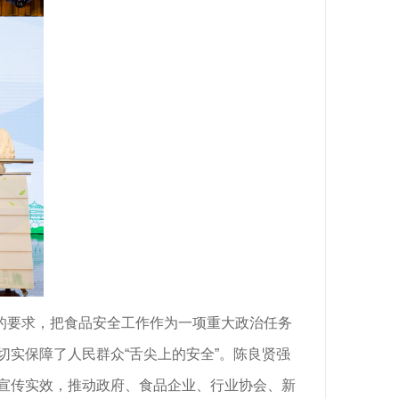
的要求，把食品安全工作作为一项重大政治任务
实保障了人民群众“舌尖上的安全”。陈良贤强
宣传实效，推动政府、食品企业、行业协会、新