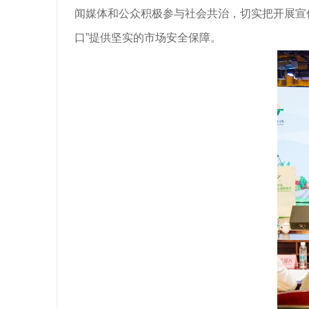
闻媒体和公众积极参与社会共治，切实把开展宣
口”提供坚实的市场安全保障。