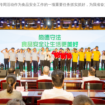
传周活动作为食品安全工作的一项重要任务抓实抓好，为我省奋力