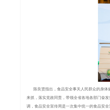
陈良贤指出，食品安全事关人民群众的身体
来抓，落实党政同责，带领全省各地各部门奋发
调，食品安全宣传周是一次集中统一的食品安全