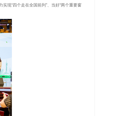
实现“四个走在全国前列”、当好“两个重要窗