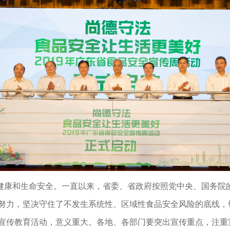
健康和生命安全。一直以来，省委、省政府按照党中央、国务院
努力，坚决守住了不发生系统性、区域性食品安全风险的底线，切
宣传教育活动，意义重大。各地、各部门要突出宣传重点，注重