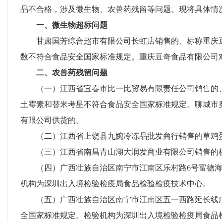
品不合格，涉及微生物、农兽药残留等问题。现将具体情
一、微生物超标问题
甘肃国芳综合超市有限公司长虹店销售的、标称重庆豆
数不符合食品安全国家标准规定。重庆豆奇食品有限公司
二、农兽药残留问题
（一）江西省宜春市比一比贸易有限责任公司销售的、
土霉素和替米考星不符合食品安全国家标准规定。聊城市
有限公司供货的。
（二）江西省上饶县九婉冷冻品批发商行销售的草鸡蛋
（三）江西省南昌青山湖大润发商业有限公司销售的杭
（四）广西壮族自治区南宁市江南区乐村路6号富德海鲜
机构为深圳出入境检验检疫局食品检验检疫技术中心。
（五）广西壮族自治区南宁市江南区五一西路延长线广西
全国家标准规定。检验机构为深圳出入境检验检疫局食品