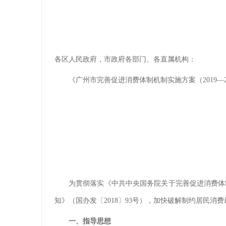
各区人民政府，市政府各部门、各直属机构：
《广州市完善促进消费体制机制实施方案（2019
为贯彻落实《中共中央国务院关于完善促进消费体制
知》（国办发〔2018〕93号），加快破解制约居民
一、指导思想