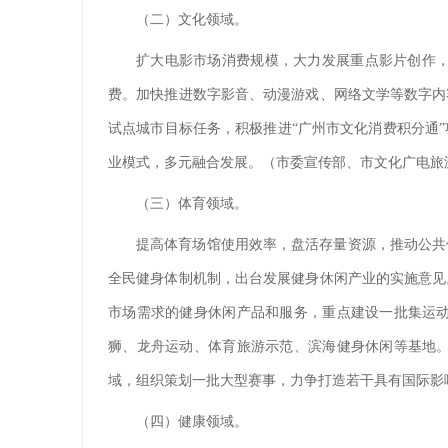
（二）文化领域。
扩大电影市场消费规模，大力发展重点影片创作
费。加快推进数字影音、动漫游戏、网络文学等数字内
试点城市目标任务，积极推进“广州市文化消费积分通
业模式，多元融合发展。（市委宣传部、市文化广电旅
（三）体育领域。
提高体育场馆使用效率，盘活存量资源，推动公共
全民健身体制机制，出台发展健身休闲产业的实施意见
市场需求的健身休闲产品和服务，重点建设一批集运
狮、龙舟运动、体育旅游示范、滨海健身休闲等基地
域，组织策划一批大型赛事，力争打造若干具有国际影
（四）健康领域。