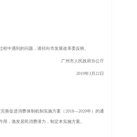
行过程中遇到的问题，请径向市发展改革委反映。
广州市人民政府办公厅
2019年3月22日
促进消费体制机制实施方案（2018—2020年）的通
性作用，激发居民消费潜力，制定本实施方案。