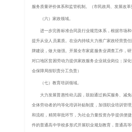
服务质量评价体系和监管机制。（市民政局、发展改革
（六）家政领域。
进一步完善标准合同及行业规范体系，根据市场和
提升从业人员素质。在业内持续大力推广家政经营责任
牌建设，做大做强。开展全市家庭服务业调查工作，研
对口地区贫困劳动力提供家政服务企业就业岗位；深化
会保障局按职责分工负责）
（七）教育培训领域。
大力发展普惠性幼儿园，鼓励通过购买服务、减免
全体劳动者的均等化培训补贴制度，加强职业培训管理
和流程，精简审批环节，为社会力量投资办学提供便捷
件的普通高中学校多形式开展职业规划教育，普通高等