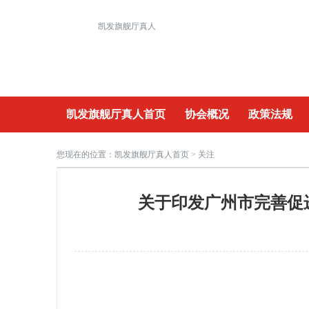
凯发旗舰厅真人
凯发旗舰厅真人首页
协会概况
政策法规
重要活动
您现在的位置：
凯发旗舰厅真人首页
> 关注
关于印发广州市完善促进