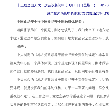
十三届全国人大二次会议新闻中心3月11日（星期一）10时
识产权局局长申长雨就“加强市场监管 维
中国食品安全报中国食品安全网融媒体记者：
请问张茅局长一个问题，刚才您谈到了，我们出台了《地方党政
求呢？通过这个规定的出台，如何提升地方食品安全监管水平，从
张茅：
中央制定的《地方党政领导干部食品安全责任制规定》非常重要
群众为中心的一个具体体现。这个规定体现了问题导向，刚才我讲
两个部门就能够解决的。我们说食品安全，从田间地头到餐桌有多
中央出台的《地方党政领导干部食品安全责任制规定》，明确了
要体现，就是发挥我们的体制优势。对于一些重要的问题，群众反
重视就不难”。在工作当中，党政主要领导重视这个问题，我们解
负责任的是地方的党政领导，当然企业也有企业的责任，企业负主