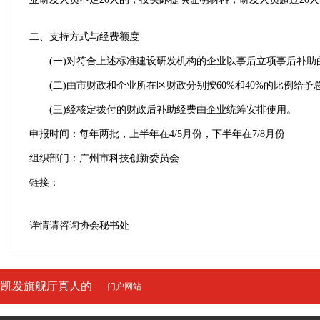
二、支持方式与经费额度
(一)对符合上述标准建设研发机构的企业以事后立项事后补助
(二)由市财政和企业所在区财政分别按60%和40%的比例给予总
(三)经核定拨付的财政后补助经费由企业统筹安排使用。
申报时间：每年两批，上半年在4/5月份，下半年在7/8月份
组织部门：
广州市科技创新委员会
链接：
详情请咨询协会秘书处
凯发旗舰厅真人的
门户网站