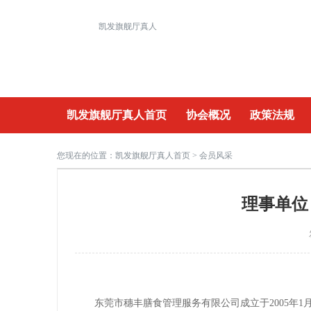
凯发旗舰厅真人
凯发旗舰厅真人首页
协会概况
政策法规
重要活动
您现在的位置：
凯发旗舰厅真人首页
> 会员风采
理事单位
东莞市穗丰膳食管理服务有限公司成立于2005年