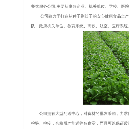
餐饮服务公司,主要从事各企业、机关单位、学校、医
公司致力于打造从种子到筷子的安心健康食品全产
队、政府机关单位、教育系统、高铁、航空、医疗系统
公司拥有大型配送中心，对食材的批发采购，力求
检验、检疫，合格后才能送往各食堂，而且可以保证质