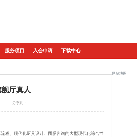
|
服务项目
入会申请
下载中心
网站地图
旗舰厅真人
】
分享到：
加工流程、现代化厨具设计、团膳咨询的大型现代化综合性