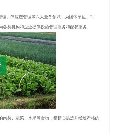
管理、供应链管理等六大业务领域，为团体单位、军
为各类机构和企业提供设施管理服务和配餐服务。
的肉类、蔬菜、水果等食物，都精心挑选并经过严格的