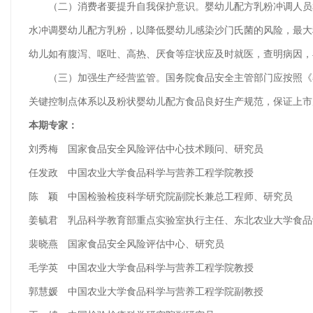
（二）消费者要提升自我保护意识。婴幼儿配方乳粉冲调人员和
水冲调婴幼儿配方乳粉，以降低婴幼儿感染沙门氏菌的风险，最大
幼儿如有腹泻、呕吐、高热、厌食等症状应及时就医，查明病因，
（三）加强生产经营监管。国务院食品安全主管部门应按照《婴
关键控制点体系以及粉状婴幼儿配方食品良好生产规范，保证上市
本期专家：
刘秀梅 国家食品安全风险评估中心技术顾问、研究员
任发政 中国农业大学食品科学与营养工程学院教授
陈 颖 中国检验检疫科学研究院副院长兼总工程师、研究员
姜毓君 乳品科学教育部重点实验室执行主任、东北农业大学食品
裴晓燕 国家食品安全风险评估中心、研究员
毛学英 中国农业大学食品科学与营养工程学院教授
郭慧媛 中国农业大学食品科学与营养工程学院副教授