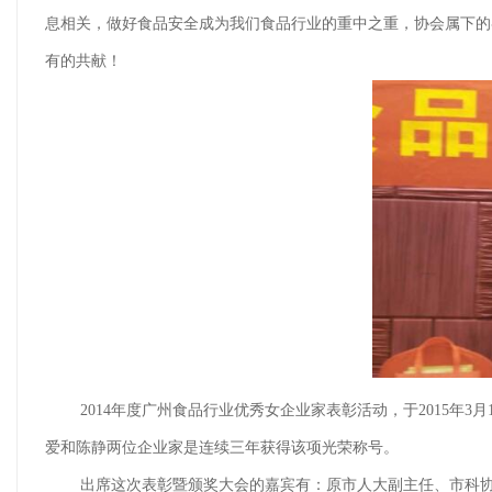
息相关，做好食品安全成为我们食品行业的重中之重，协会属下的
有的共献！
2014年度广州食品行业优秀女企业家表彰活动，于2015年
爱和陈静两位企业家是连续三年获得该项光荣称号。
出席这次表彰暨颁奖大会的嘉宾有：原市人大副主任、市科