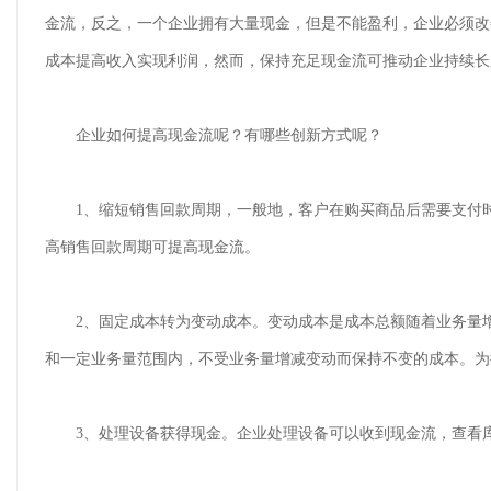
金流，反之，一个企业拥有大量现金，但是不能盈利，企业必须改
成本提高收入实现利润，然而，保持充足现金流可推动企业持续长
企业如何提高现金流呢？有哪些创新方式呢？
1、缩短销售回款周期，一般地，客户在购买商品后需要支付时间
高销售回款周期可提高现金流。
2、固定成本转为变动成本。变动成本是成本总额随着业务量增
和一定业务量范围内，不受业务量增减变动而保持不变的成本。为
3、处理设备获得现金。企业处理设备可以收到现金流，查看库