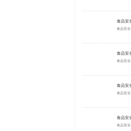
食品安全
食品安全
食品安
食品安全
食品安
食品安全