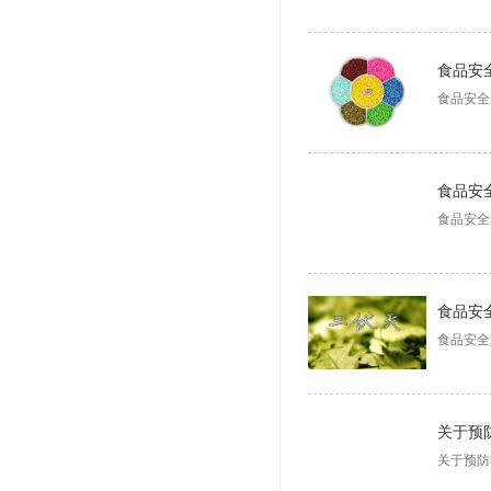
食品安
食品安全
食品安
食品安全
食品安
食品安全
关于预
关于预防