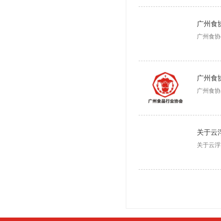
广州食
广州食协
广州食
广州食协
关于云浮