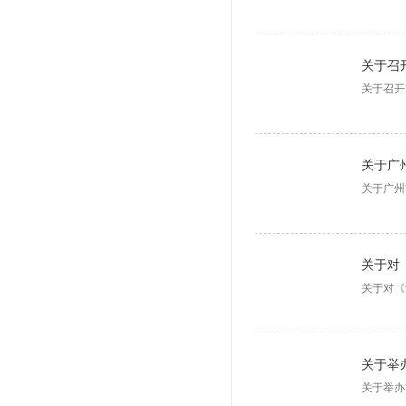
关于召开
关于广
关于广州
关于对《
关于举
关于举办